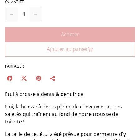
QUANTITÉ
Acheter
Ajouter au panier
PARTAGER
Etui à brosse à dents & dentifrice
Fini, la brosse à dents pleine de cheveux et autres
saletés qui traînent au fond de notre trousse de
toilette !
La taille de cet étui a été prévue pour permettre d'y