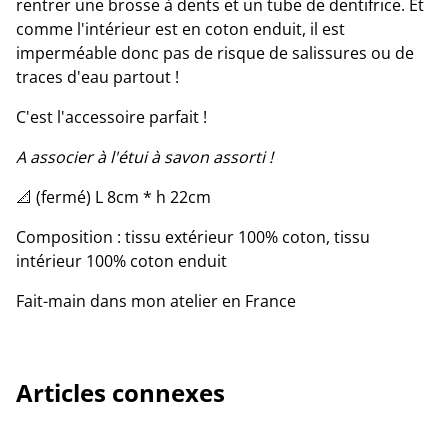
rentrer une brosse à dents et un tube de dentifrice. Et
comme l'intérieur est en coton enduit, il est
imperméable donc pas de risque de salissures ou de
traces d'eau partout !
C'est l'accessoire parfait !
A associer à l'étui à savon assorti !
📐 (fermé) L 8cm * h 22cm
Composition : tissu extérieur 100% coton, tissu
intérieur 100% coton enduit
Fait-main dans mon atelier en France
Articles connexes