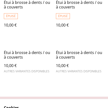
Étui à brosse à dents / ou
Étui à brosse à dents / ou
à couverts
à couverts
ÉPUISÉ
ÉPUISÉ
10,00 €
10,00 €
Étui à brosse à dents / ou
Étui à brosse à dents / ou
à couverts
à couverts
10,00 €
10,00 €
AUTRES VARIANTES DISPONIBLES
AUTRES VARIANTES DISPONIBLES
Cookies