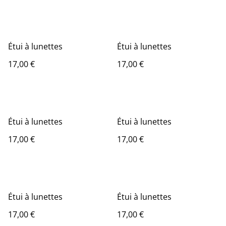
Étui à lunettes
Étui à lunettes
17,00 €
17,00 €
Étui à lunettes
Étui à lunettes
17,00 €
17,00 €
Étui à lunettes
Étui à lunettes
17,00 €
17,00 €