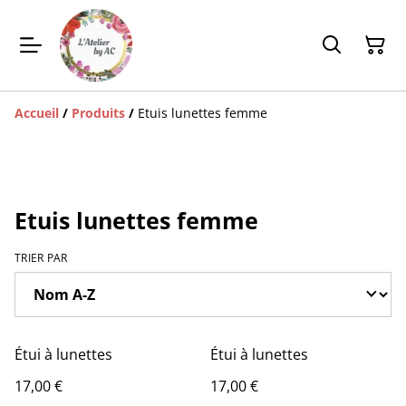
Accueil
/
Produits
/
Etuis lunettes femme
Etuis lunettes femme
TRIER PAR
Étui à lunettes
Étui à lunettes
17,00 €
17,00 €