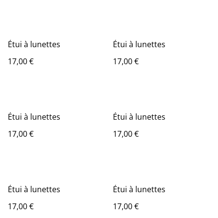
Étui à lunettes
Étui à lunettes
17,00 €
17,00 €
Étui à lunettes
Étui à lunettes
17,00 €
17,00 €
Étui à lunettes
Étui à lunettes
17,00 €
17,00 €