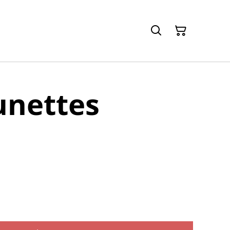
lunettes