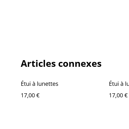
Articles connexes
Étui à lunettes
Étui à l
17,00 €
17,00 €