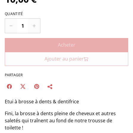
QUANTITÉ
Acheter
Ajouter au panier
PARTAGER
Etui à brosse à dents & dentifrice
Fini, la brosse à dents pleine de cheveux et autres
saletés qui traînent au fond de notre trousse de
toilette !