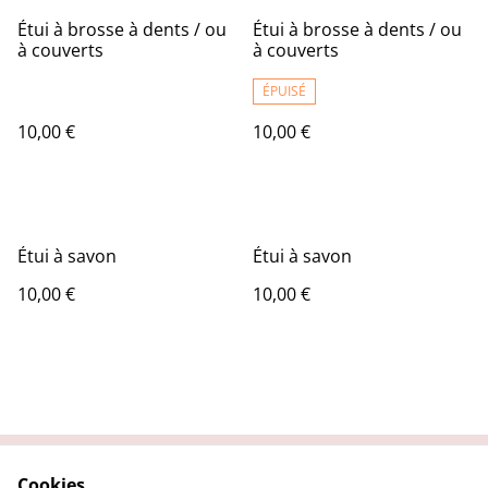
Étui à brosse à dents / ou
Étui à brosse à dents / ou
à couverts
à couverts
ÉPUISÉ
10,00 €
10,00 €
Étui à savon
Étui à savon
10,00 €
10,00 €
Cookies