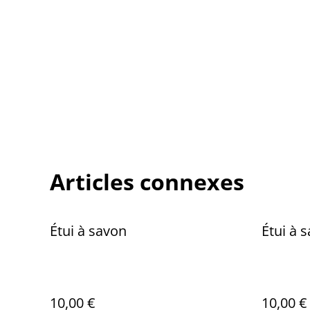
Articles connexes
Étui à savon
Étui à 
10,00 €
10,00 €