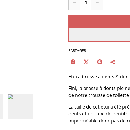
PARTAGER
Etui à brosse à dents & dent
Fini, la brosse à dents plei
de notre trousse de toilette 
La taille de cet étui a été 
dents et un tube de dentifric
imperméable donc pas de ris