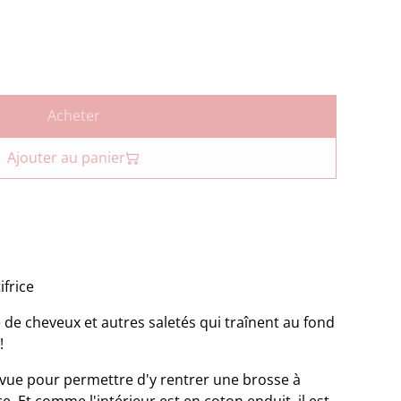
Acheter
Ajouter au panier
ifrice
ne de cheveux et autres saletés qui traînent au fond
!
prévue pour permettre d'y rentrer une brosse à