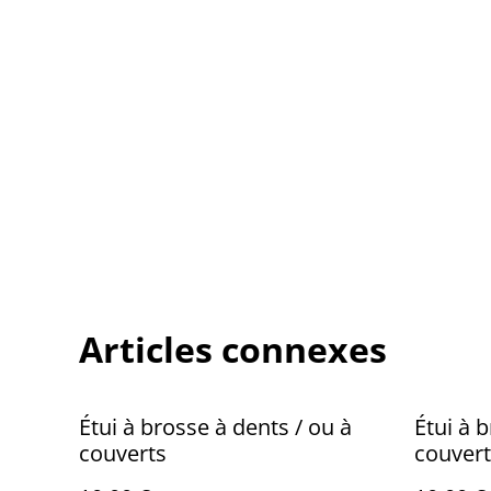
Articles connexes
Étui à brosse à dents / ou à
Étui à 
couverts
couvert