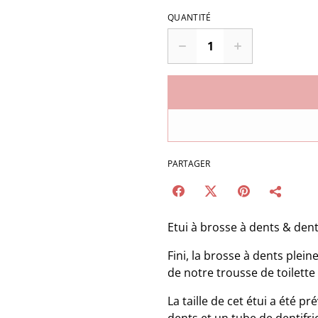
QUANTITÉ
PARTAGER
Etui à brosse à dents & dent
Fini, la brosse à dents plei
de notre trousse de toilette 
La taille de cet étui a été 