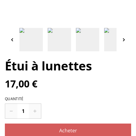
Étui à lunettes
17,00 €
QUANTITÉ
Acheter