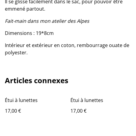
Il se glisse facilement dans le sac, pour pouvoir être
emmené partout.
Fait-main dans mon atelier des Alpes
Dimensions : 19*8cm
Intérieur et extérieur en coton, rembourrage ouate de
polyester.
Articles connexes
Étui à lunettes
Étui à lunettes
17,00 €
17,00 €