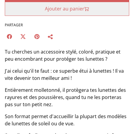
Ajouter au panier
PARTAGER
Tu cherches un accessoire stylé, coloré, pratique et
peu encombrant pour protéger tes lunettes ?
J'ai celui qu'il te faut : ce superbe étui à lunettes ! Il va
vite devenir ton meilleur ami !
Entièrement molletonné, il protègera tes lunettes des
rayures et des poussières, quand tu ne les porteras
pas sur ton petit nez.
Son format permet d'accueillir la plupart des modèles
de lunettes de soleil ou de vue.