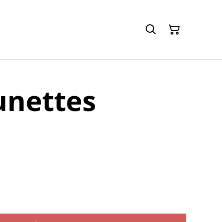
lunettes