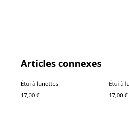
Articles connexes
Étui à lunettes
Étui à l
17,00 €
17,00 €