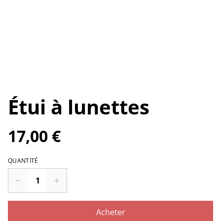
Étui à lunettes
17,00 €
QUANTITÉ
Acheter