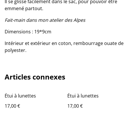
Il se glisse facilement dans le sac, pour pouvoir être
emmené partout.
Fait-main dans mon atelier des Alpes
Dimensions : 19*9cm
Intérieur et extérieur en coton, rembourrage ouate de
polyester.
Articles connexes
Étui à lunettes
Étui à lunettes
17,00 €
17,00 €