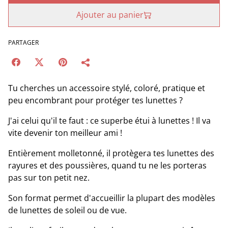
Ajouter au panier
PARTAGER
Tu cherches un accessoire stylé, coloré, pratique et
peu encombrant pour protéger tes lunettes ?
J'ai celui qu'il te faut : ce superbe étui à lunettes ! Il va
vite devenir ton meilleur ami !
Entièrement molletonné, il protègera tes lunettes des
rayures et des poussières, quand tu ne les porteras
pas sur ton petit nez.
Son format permet d'accueillir la plupart des modèles
de lunettes de soleil ou de vue.