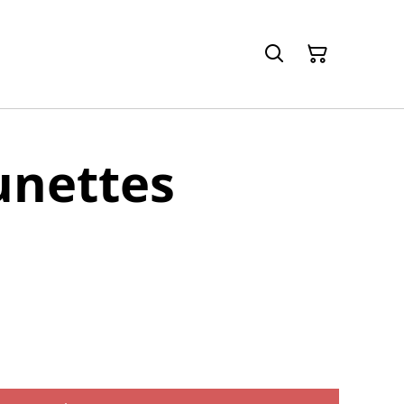
lunettes