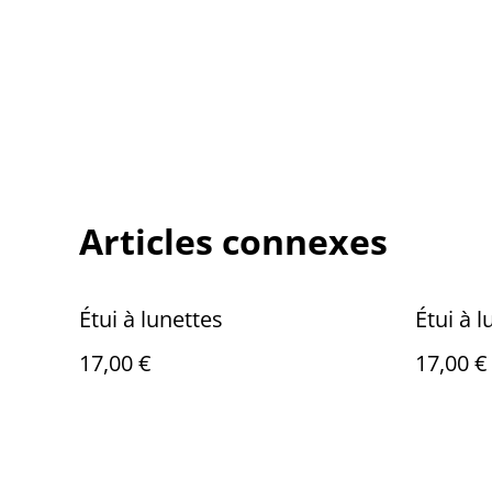
Articles connexes
Étui à lunettes
Étui à l
17,00 €
17,00 €