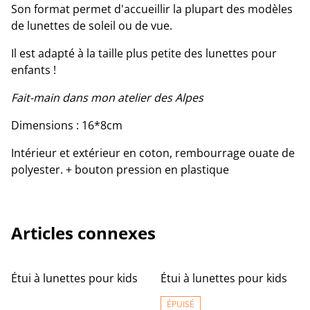
Son format permet d'accueillir la plupart des modèles
de lunettes de soleil ou de vue.
Il est adapté à la taille plus petite des lunettes pour
enfants !
Fait-main dans mon atelier des Alpes
Dimensions : 16*8cm
Intérieur et extérieur en coton, rembourrage ouate de
polyester. + bouton pression en plastique
Articles connexes
Étui à lunettes pour kids
Étui à lunettes pour kids
ÉPUISÉ