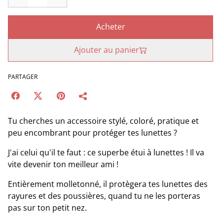
Acheter
Ajouter au panier
PARTAGER
Tu cherches un accessoire stylé, coloré, pratique et
peu encombrant pour protéger tes lunettes ?
J'ai celui qu'il te faut : ce superbe étui à lunettes ! Il va
vite devenir ton meilleur ami !
Entièrement molletonné, il protègera tes lunettes des
rayures et des poussières, quand tu ne les porteras
pas sur ton petit nez.