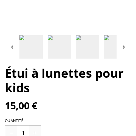
Étui à lunettes pour
kids
15,00 €
QUANTITÉ