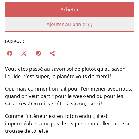
Acheter
Ajouter au panier
PARTAGER
Vous êtes passé au savon solide plutôt qu'au savon
liquide, c'est super, la planète vous dit merci !
Oui, mais comment on fait pour l'emmener avec nous,
quand on veut partir pour le week-end ou pour les
vacances ? On utilise l'étui à savon, pardi !
Comme l'intérieur est en coton enduit, il est
imperméable donc pas de risque de mouiller toute la
trousse de toilette !