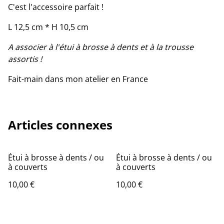
C'est l'accessoire parfait !
L 12,5 cm * H 10,5 cm
A associer à l'étui à brosse à dents et à la trousse
assortis !
Fait-main dans mon atelier en France
Articles connexes
Étui à brosse à dents / ou
Étui à brosse à dents / ou
à couverts
à couverts
10,00 €
10,00 €