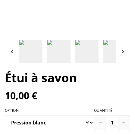
Étui à savon
10,00 €
OPTION
QUANTITÉ