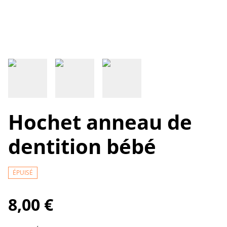
Hochet anneau de
dentition bébé
ÉPUISÉ
8,00 €