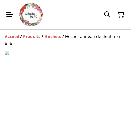
Accueil
/
Produits
/
Hochets
/
Hochet anneau de dentition
bébé