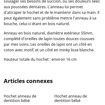
soulager ses besoins de succion, ou ses douleurs liées
aux poussées dentaires. L'anneau lui permet
d'attraper le hochet et de le maintenir dans sa main. Il
peut également sans problème mettre l'anneau à sa
bouche, celui-ci étant en bois naturel.
Anneau en bois naturel, diamètre extérieur 55mm,
complété d'oreilles de lapin toutes douces cousues
par mes soins. Les oreilles de lapin ont un côté en
coton avec motif, et un côté en minky lisse blanche.
Hauteur totale du hochet : environ 16 cm
Articles connexes
Hochet anneau de
Hochet anneau de
dentition bébé
dentition bébé