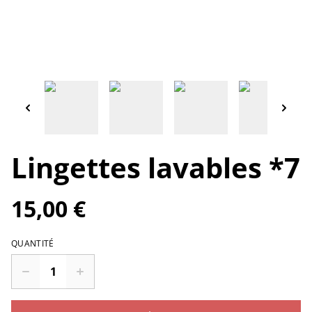
Lingettes lavables *7
15,00 €
QUANTITÉ