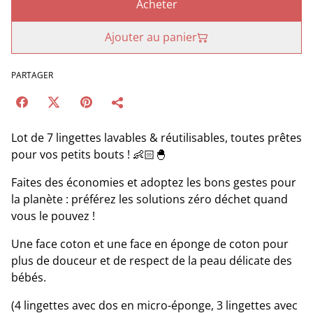
Acheter
Ajouter au panier
PARTAGER
Lot de 7 lingettes lavables & réutilisables, toutes prêtes
pour vos petits bouts ! 👶🏻🐣
Faites des économies et adoptez les bons gestes pour
la planète : préférez les solutions zéro déchet quand
vous le pouvez !
Une face coton et une face en éponge de coton pour
plus de douceur et de respect de la peau délicate des
bébés.
(4 lingettes avec dos en micro-éponge, 3 lingettes avec