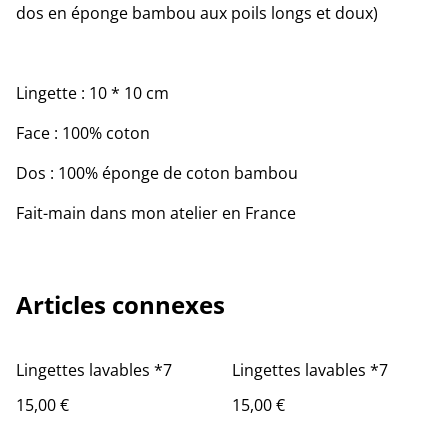
dos en éponge bambou aux poils longs et doux)
Lingette : 10 * 10 cm
Face : 100% coton
Dos : 100% éponge de coton bambou
Fait-main dans mon atelier en France
Articles connexes
Lingettes lavables *7
Lingettes lavables *7
15,00 €
15,00 €