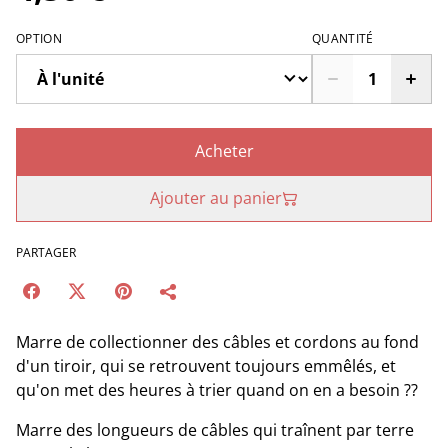
OPTION
QUANTITÉ
Acheter
Ajouter au panier
PARTAGER
Marre de collectionner des câbles et cordons au fond
d'un tiroir, qui se retrouvent toujours emmêlés, et
qu'on met des heures à trier quand on en a besoin ??
Marre des longueurs de câbles qui traînent par terre