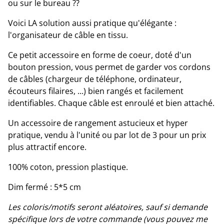
ou sur le bureau ??
Voici LA solution aussi pratique qu'élégante :
l'organisateur de câble en tissu.
Ce petit accessoire en forme de coeur, doté d'un
bouton pression, vous permet de garder vos cordons
de câbles (chargeur de téléphone, ordinateur,
écouteurs filaires, ...) bien rangés et facilement
identifiables. Chaque câble est enroulé et bien attaché.
Un accessoire de rangement astucieux et hyper
pratique, vendu à l'unité ou par lot de 3 pour un prix
plus attractif encore.
100% coton, pression plastique.
Dim fermé : 5*5 cm
Les coloris/motifs seront aléatoires, sauf si demande
spécifique lors de votre commande (vous pouvez me