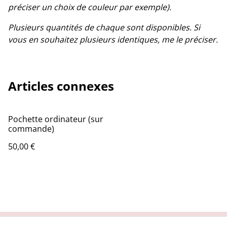
préciser un choix de couleur par exemple).
Plusieurs quantités de chaque sont disponibles. Si
vous en souhaitez plusieurs identiques, me le préciser.
Articles connexes
Pochette ordinateur (sur
commande)
50,00 €