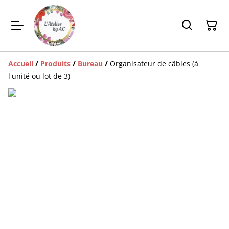
Accueil
/
Produits
/
Bureau
/
Organisateur de câbles (à
l'unité ou lot de 3)