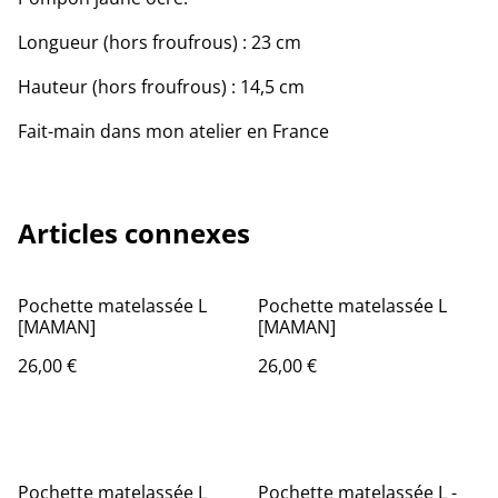
Longueur (hors froufrous) : 23 cm
Hauteur (hors froufrous) : 14,5 cm
Fait-main dans mon atelier en France
Articles connexes
Pochette matelassée L
Pochette matelassée L
[MAMAN]
[MAMAN]
26,00 €
26,00 €
Pochette matelassée L
Pochette matelassée L -