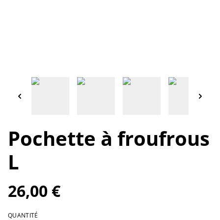
Pochette à froufrous
L
26,00 €
QUANTITÉ