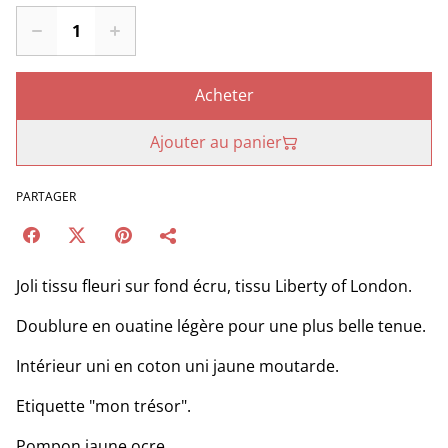
Acheter
Ajouter au panier
PARTAGER
Joli tissu fleuri sur fond écru, tissu Liberty of London.
Doublure en ouatine légère pour une plus belle tenue.
Intérieur uni en coton uni jaune moutarde.
Etiquette "mon trésor".
Pompon jaune ocre.