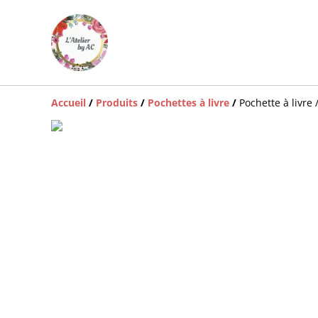
Accueil
/
Produits
/
Pochettes à livre
/
Pochette à livre 