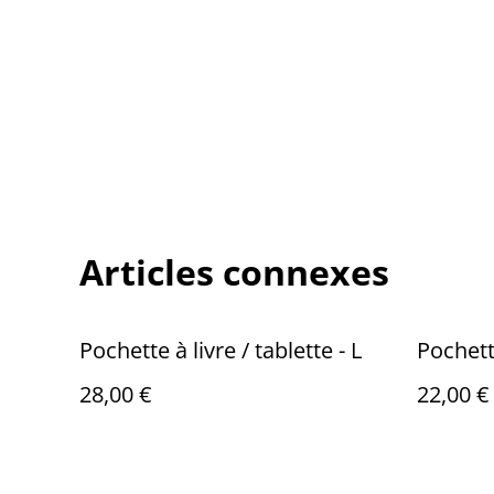
Articles connexes
Pochette à livre / tablette - L
Pochette
28,00 €
22,00 €