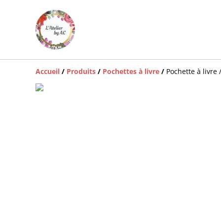
Accueil
/
Produits
/
Pochettes à livre
/
Pochette à livre /