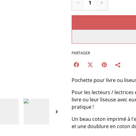
PARTAGER
Pochette pour livre ou liseuse
Pour les lecteurs / lectrice
livre ou leur liseuse avec eux
pratique !
Un beau coton imprimé à l'e
et une doublure en coton d