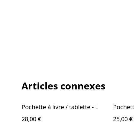
Articles connexes
Pochette à livre / tablette - L
Pochette
28,00 €
25,00 €