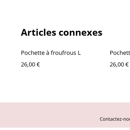
Articles connexes
Pochette à froufrous L
Pochett
26,00 €
26,00 €
Contactez-no