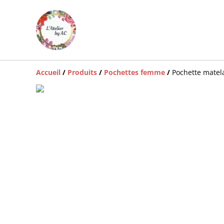
Accueil
/
Produits
/
Pochettes femme
/
Pochette matel