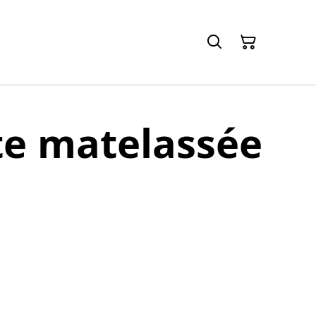
te matelassée