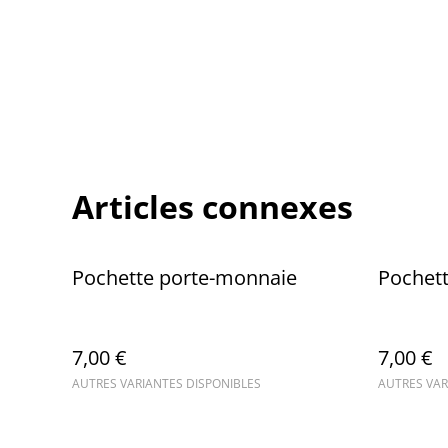
Articles connexes
Pochette porte-monnaie
Pochet
7,00 €
7,00 €
AUTRES VARIANTES DISPONIBLES
AUTRES VAR