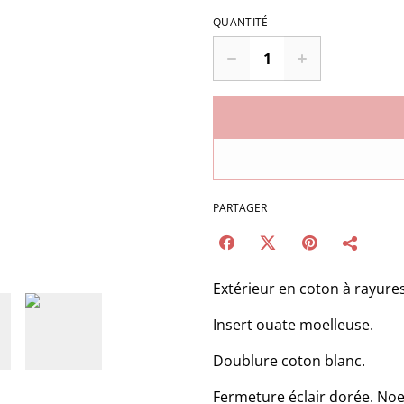
QUANTITÉ
PARTAGER
Extérieur en coton à rayures
Insert ouate moelleuse.
Doublure coton blanc.
Fermeture éclair dorée. Noe