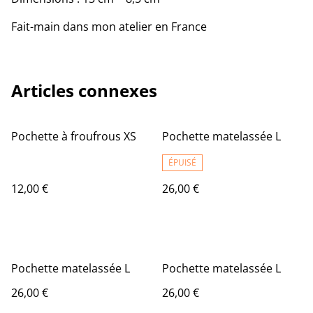
Fait-main dans mon atelier en France
Articles connexes
Pochette à froufrous XS
Pochette matelassée L
ÉPUISÉ
12,00 €
26,00 €
Pochette matelassée L
Pochette matelassée L
26,00 €
26,00 €