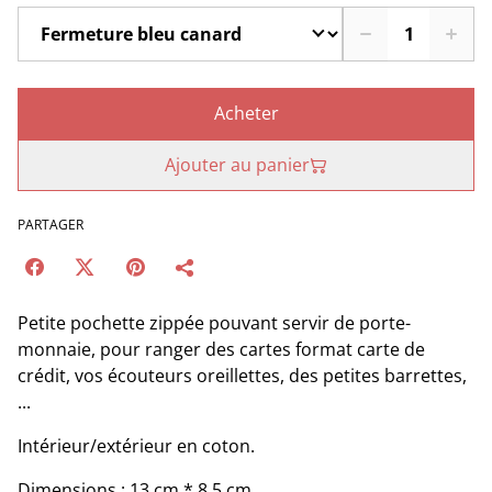
Acheter
Ajouter au panier
PARTAGER
Petite pochette zippée pouvant servir de porte-
monnaie, pour ranger des cartes format carte de
crédit, vos écouteurs oreillettes, des petites barrettes,
...
Intérieur/extérieur en coton.
Dimensions : 13 cm * 8,5 cm