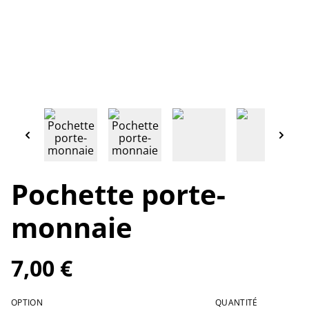
Pochette porte-
monnaie
7,00 €
OPTION
QUANTITÉ