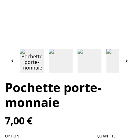
Pochette porte-
monnaie
7,00 €
OPTION
QUANTITÉ