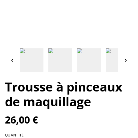
Trousse à pinceaux
de maquillage
26,00 €
QUANTITÉ