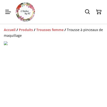
Accueil
/
Produits
/
Trousses femme
/
Trousse à pinceaux de
maquillage