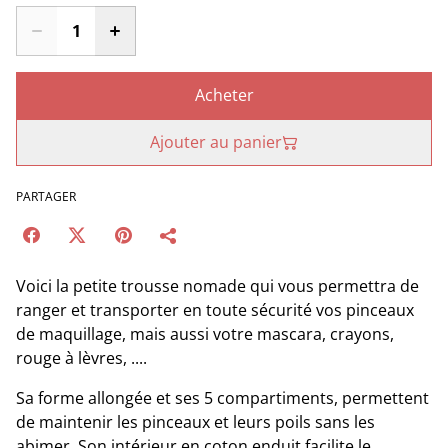
Acheter
Ajouter au panier
PARTAGER
Voici la petite trousse nomade qui vous permettra de
ranger et transporter en toute sécurité vos pinceaux
de maquillage, mais aussi votre mascara, crayons,
rouge à lèvres, ....
Sa forme allongée et ses 5 compartiments, permettent
de maintenir les pinceaux et leurs poils sans les
abimer. Son intérieur en coton enduit facilite le