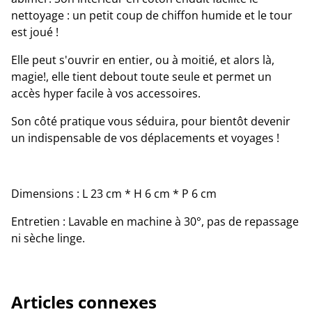
nettoyage : un petit coup de chiffon humide et le tour
est joué !
Elle peut s'ouvrir en entier, ou à moitié, et alors là,
magie!, elle tient debout toute seule et permet un
accès hyper facile à vos accessoires.
Son côté pratique vous séduira, pour bientôt devenir
un indispensable de vos déplacements et voyages !
Dimensions : L 23 cm * H 6 cm * P 6 cm
Entretien : Lavable en machine à 30°, pas de repassage
ni sèche linge.
Articles connexes