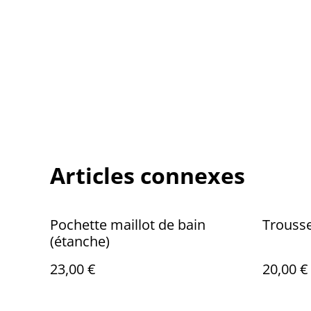
Articles connexes
Pochette maillot de bain
Trousse
(étanche)
23,00 €
20,00 €