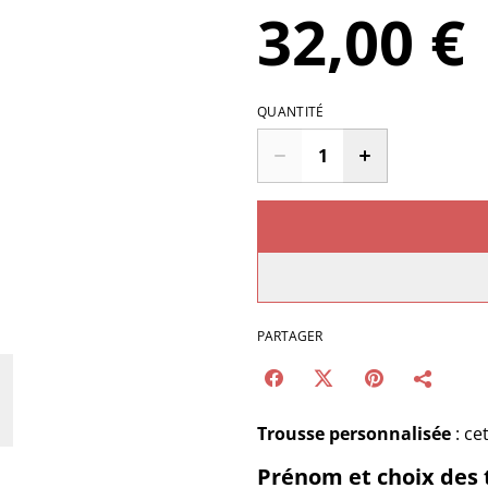
32,00 €
QUANTITÉ
PARTAGER
Trousse personnalisée
: ce
Prénom et choix des 