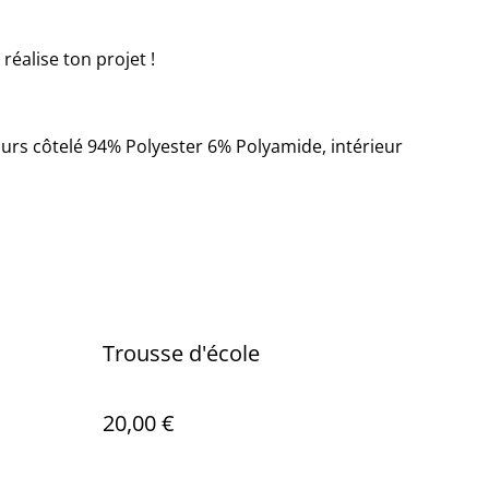
réalise ton projet !
ours côtelé 94% Polyester 6% Polyamide, intérieur
Trousse d'école
20,00 €